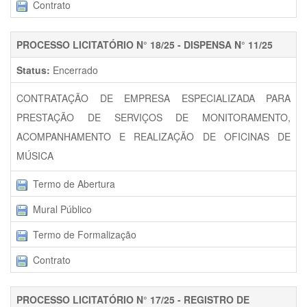
Contrato
PROCESSO LICITATÓRIO N° 18/25 - DISPENSA N° 11/25
Status:
Encerrado
CONTRATAÇÃO DE EMPRESA ESPECIALIZADA PARA
PRESTAÇÃO DE SERVIÇOS DE MONITORAMENTO,
ACOMPANHAMENTO E REALIZAÇÃO DE OFICINAS DE
MÚSICA
Termo de Abertura
Mural Público
Termo de Formalização
Contrato
PROCESSO LICITATÓRIO N° 17/25 - REGISTRO DE