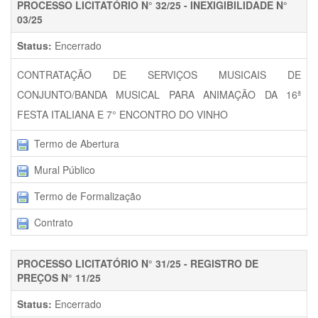
PROCESSO LICITATÓRIO N° 32/25 - INEXIGIBILIDADE N°
03/25
Status:
Encerrado
CONTRATAÇÃO DE SERVIÇOS MUSICAIS DE
CONJUNTO/BANDA MUSICAL PARA ANIMAÇÃO DA 16ª
FESTA ITALIANA E 7° ENCONTRO DO VINHO
Termo de Abertura
Mural Público
Termo de Formalização
Contrato
PROCESSO LICITATÓRIO N° 31/25 - REGISTRO DE
PREÇOS N° 11/25
Status:
Encerrado