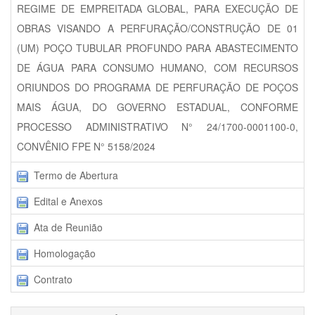
REGIME DE EMPREITADA GLOBAL, PARA EXECUÇÃO DE
OBRAS VISANDO A PERFURAÇÃO/CONSTRUÇÃO DE 01
(UM) POÇO TUBULAR PROFUNDO PARA ABASTECIMENTO
DE ÁGUA PARA CONSUMO HUMANO, COM RECURSOS
ORIUNDOS DO PROGRAMA DE PERFURAÇÃO DE POÇOS
MAIS ÁGUA, DO GOVERNO ESTADUAL, CONFORME
PROCESSO ADMINISTRATIVO N° 24/1700-0001100-0,
CONVÊNIO FPE N° 5158/2024
Termo de Abertura
Edital e Anexos
Ata de Reunião
Homologação
Contrato