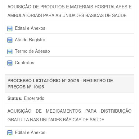
AQUISIÇÃO DE PRODUTOS E MATERIAIS HOSPITALARES E
AMBULATORIAIS PARA AS UNIDADES BÁSICAS DE SAÚDE
Edital e Anexos
Ata de Registro
Termo de Adesão
Contratos
PROCESSO LICITATÓRIO N° 30/25 - REGISTRO DE
PREÇOS N° 10/25
Status:
Encerrado
AQUISIÇÃO DE MEDICAMENTOS PARA DISTRIBUIÇÃO
GRATUITA NAS UNIDADES BÁSICAS DE SAÚDE
Edital e Anexos