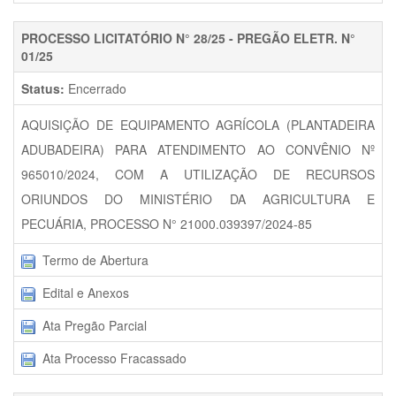
PROCESSO LICITATÓRIO N° 28/25 - PREGÃO ELETR. N°
01/25
Status:
Encerrado
AQUISIÇÃO DE EQUIPAMENTO AGRÍCOLA (PLANTADEIRA
ADUBADEIRA) PARA ATENDIMENTO AO CONVÊNIO Nº
965010/2024, COM A UTILIZAÇÃO DE RECURSOS
ORIUNDOS DO MINISTÉRIO DA AGRICULTURA E
PECUÁRIA, PROCESSO N° 21000.039397/2024-85
Termo de Abertura
Edital e Anexos
Ata Pregão Parcial
Ata Processo Fracassado