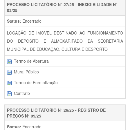
PROCESSO LICITATÓRIO N° 27/25 - INEXIGIBILIDADE N°
02/25
Status:
Encerrado
LOCAÇÃO DE IMÓVEL DESTINADO AO FUNCIONAMENTO
DO DEPÓSITO E ALMOXARIFADO DA SECRETARIA
MUNICIPAL DE EDUCAÇÃO, CULTURA E DESPORTO
Termo de Abertura
Mural Público
Termo de Formalização
Contrato
PROCESSO LICITATÓRIO N° 26/25 - REGISTRO DE
PREÇOS N° 09/25
Status:
Encerrado