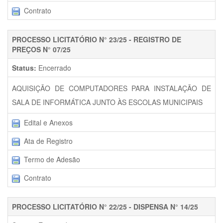
Contrato
PROCESSO LICITATÓRIO N° 23/25 - REGISTRO DE
PREÇOS N° 07/25
Status:
Encerrado
AQUISIÇÃO DE COMPUTADORES PARA INSTALAÇÃO DE
SALA DE INFORMÁTICA JUNTO ÀS ESCOLAS MUNICIPAIS
Edital e Anexos
Ata de Registro
Termo de Adesão
Contrato
PROCESSO LICITATÓRIO N° 22/25 - DISPENSA N° 14/25