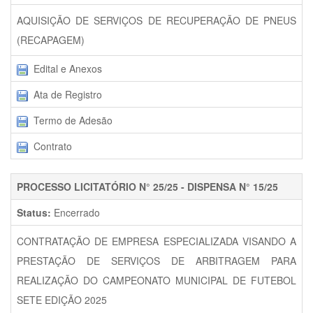
AQUISIÇÃO DE SERVIÇOS DE RECUPERAÇÃO DE PNEUS
(RECAPAGEM)
Edital e Anexos
Ata de Registro
Termo de Adesão
Contrato
PROCESSO LICITATÓRIO N° 25/25 - DISPENSA N° 15/25
Status:
Encerrado
CONTRATAÇÃO DE EMPRESA ESPECIALIZADA VISANDO A
PRESTAÇÃO DE SERVIÇOS DE ARBITRAGEM PARA
REALIZAÇÃO DO CAMPEONATO MUNICIPAL DE FUTEBOL
SETE EDIÇÃO 2025