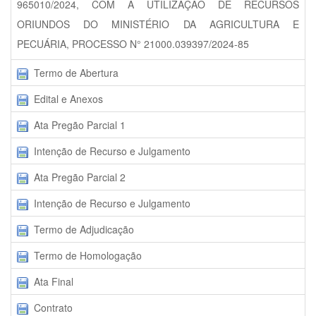
965010/2024, COM A UTILIZAÇÃO DE RECURSOS
ORIUNDOS DO MINISTÉRIO DA AGRICULTURA E
PECUÁRIA, PROCESSO N° 21000.039397/2024-85
Termo de Abertura
Edital e Anexos
Ata Pregão Parcial 1
Intenção de Recurso e Julgamento
Ata Pregão Parcial 2
Intenção de Recurso e Julgamento
Termo de Adjudicação
Termo de Homologação
Ata Final
Contrato