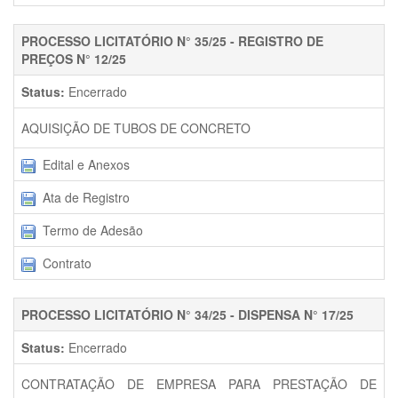
PROCESSO LICITATÓRIO N° 35/25 - REGISTRO DE
PREÇOS N° 12/25
Status:
Encerrado
AQUISIÇÃO DE TUBOS DE CONCRETO
Edital e Anexos
Ata de Registro
Termo de Adesão
Contrato
PROCESSO LICITATÓRIO N° 34/25 - DISPENSA N° 17/25
Status:
Encerrado
CONTRATAÇÃO DE EMPRESA PARA PRESTAÇÃO DE