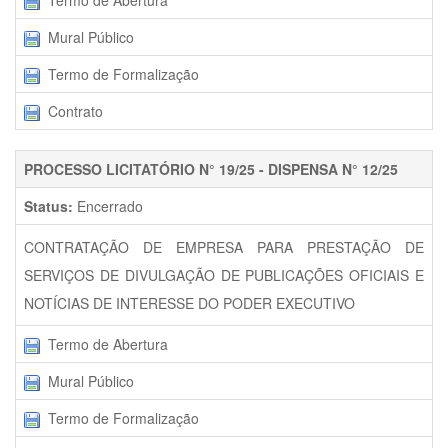
Termo de Abertura
Mural Público
Termo de Formalização
Contrato
PROCESSO LICITATÓRIO N° 19/25 - DISPENSA N° 12/25
Status:
Encerrado
CONTRATAÇÃO DE EMPRESA PARA PRESTAÇÃO DE
SERVIÇOS DE DIVULGAÇÃO DE PUBLICAÇÕES OFICIAIS E
NOTÍCIAS DE INTERESSE DO PODER EXECUTIVO
Termo de Abertura
Mural Público
Termo de Formalização