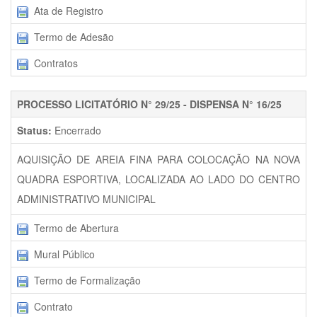
Ata de Registro
Termo de Adesão
Contratos
PROCESSO LICITATÓRIO N° 29/25 - DISPENSA N° 16/25
Status:
Encerrado
AQUISIÇÃO DE AREIA FINA PARA COLOCAÇÃO NA NOVA
QUADRA ESPORTIVA, LOCALIZADA AO LADO DO CENTRO
ADMINISTRATIVO MUNICIPAL
Termo de Abertura
Mural Público
Termo de Formalização
Contrato