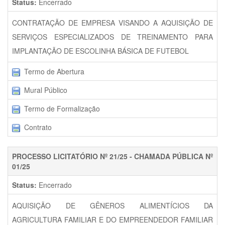
Status:
Encerrado
CONTRATAÇÃO DE EMPRESA VISANDO A AQUISIÇÃO DE
SERVIÇOS ESPECIALIZADOS DE TREINAMENTO PARA
IMPLANTAÇÃO DE ESCOLINHA BÁSICA DE FUTEBOL
Termo de Abertura
Mural Público
Termo de Formalização
Contrato
PROCESSO LICITATÓRIO Nº 21/25 - CHAMADA PÚBLICA Nº
01/25
Status:
Encerrado
AQUISIÇÃO DE GÊNEROS ALIMENTÍCIOS DA
AGRICULTURA FAMILIAR E DO EMPREENDEDOR FAMILIAR