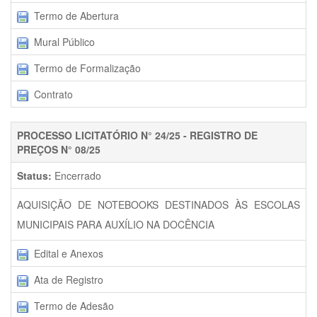
Termo de Abertura
Mural Público
Termo de Formalização
Contrato
PROCESSO LICITATÓRIO N° 24/25 - REGISTRO DE
PREÇOS N° 08/25
Status:
Encerrado
AQUISIÇÃO DE NOTEBOOKS DESTINADOS ÀS ESCOLAS
MUNICIPAIS PARA AUXÍLIO NA DOCÊNCIA
Edital e Anexos
Ata de Registro
Termo de Adesão