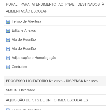
RURAL, PARA ATENDIMENTO AO PNAE, DESTINADOS À
ALIMENTAÇÃO ESCOLAR
Termo de Abertura
Edital e Anexos
Ata de Reunião
Ata de Reunião
Adjudicação e Homologação
Contratos
PROCESSO LICITATÓRIO N° 20/25 - DISPENSA N° 13/25
Status:
Encerrado
AQUISIÇÃO DE KITS DE UNIFORMES ESCOLARES