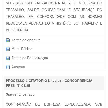
SERVIÇOS ESPECIALIZADOS NA ÁREA DE MEDICINA DO
TRABALHO, SAÚDE OCUPACIONAL E SEGURANÇA DO
TRABALHO, EM CONFORMIDADE COM AS NORMAS
REGULAMENTADORAS DO MINISTÉRIO DO TRABALHO E
PREVIDÊNCIA
Termo de Abertura
Mural Público
Termo de Formalização
Contrato
PROCESSO LICITATÓRIO N° 33/25 - CONCORRÊNCIA
PRES. N° 01/25
Status:
Encerrado
CONTRATAÇÃO DE EMPRESA ESPECIALIZADA, SOB